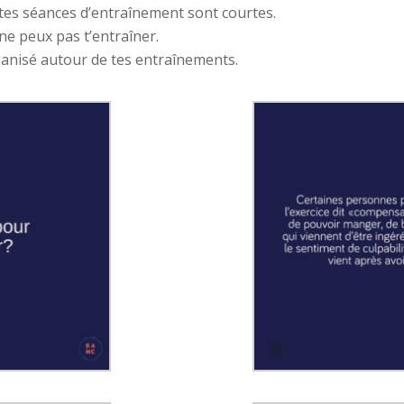
tes séances d’entraînement sont courtes.
 ne peux pas t’entraîner.
anisé autour de tes entraînements.