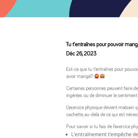
Tu t’entraînes pour pouvoir man
Déc 26, 2023
Est-ce que tu t’entraînes pour pouvoi
avoir mangé?
Certaines personnes peuvent faire de 
ingérées ou de diminuer le sentiment 
L’exercice physique devient malsain q
cachette, au-delà de ce qui est néces
Pour savoir si tu fais de l’exercice p
L’entraînement t’empêche de 