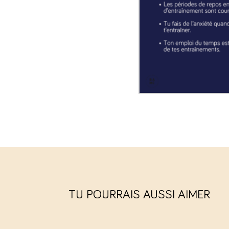
TU POURRAIS AUSSI AIMER