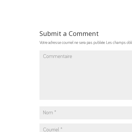
Submit a Comment
Votre adresse courriel ne sera pas publiée.
Les champs obli