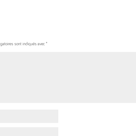
gatoires sont indiqués avec
*