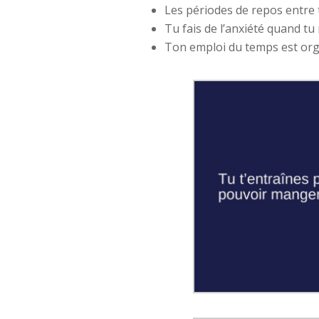
Les périodes de repos entre 
Tu fais de l’anxiété quand tu
Ton emploi du temps est org