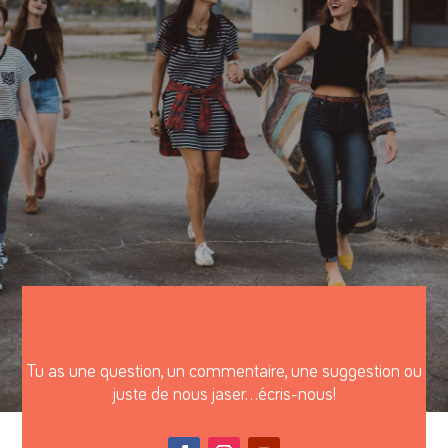
Tu as une question, un commentaire, une suggestion ou
juste de nous jaser…écris-nous!