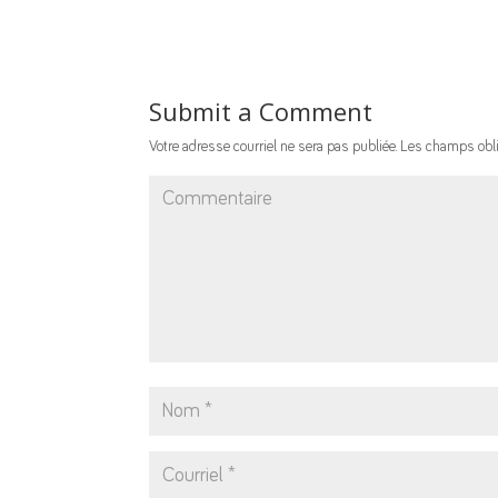
Submit a Comment
Votre adresse courriel ne sera pas publiée.
Les champs obli