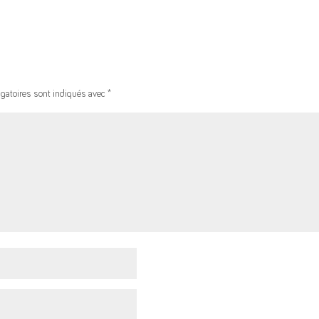
gatoires sont indiqués avec
*