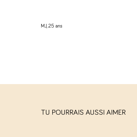
MJ, 25 ans
TU POURRAIS AUSSI AIMER