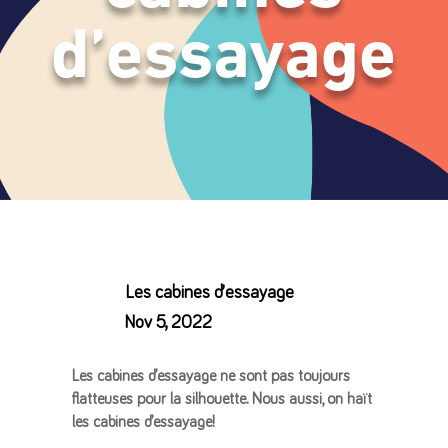
d’essayage
Les cabines d’essayage
Nov 5, 2022
Les cabines d’essayage ne sont pas toujours
flatteuses pour la silhouette. Nous aussi, on haït
les cabines d’essayage!