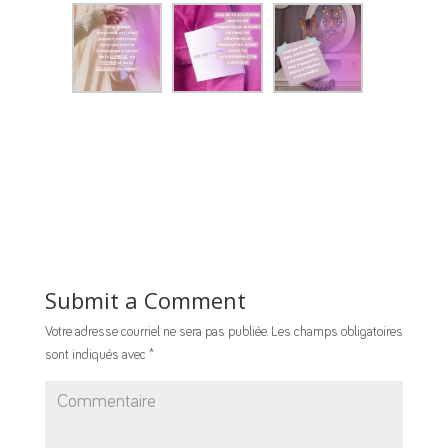
Submit a Comment
Votre adresse courriel ne sera pas publiée.
Les champs obligatoires
sont indiqués avec
*