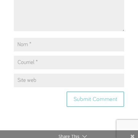
Share This