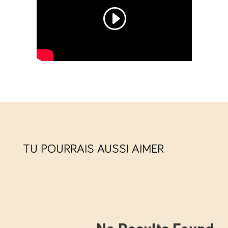
TU POURRAIS AUSSI AIMER